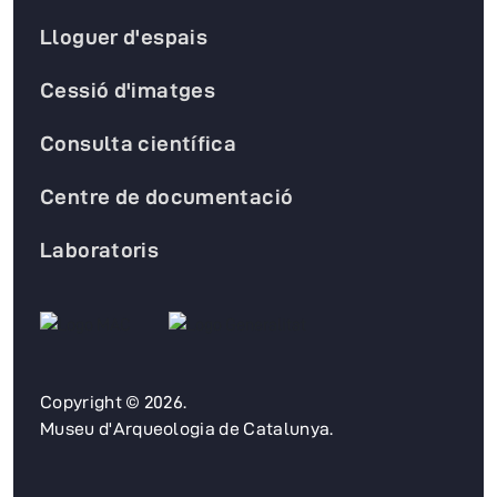
Lloguer d'espais
Cessió d'imatges
Consulta científica
Centre de documentació
Laboratoris
Copyright © 2026.
Museu d'Arqueologia de Catalunya.