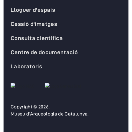
Lloguer d'espais
Cessió d'imatges
Consulta científica
Centre de documentació
Laboratoris
Copyright © 2026.
Museu d'Arqueologia de Catalunya.